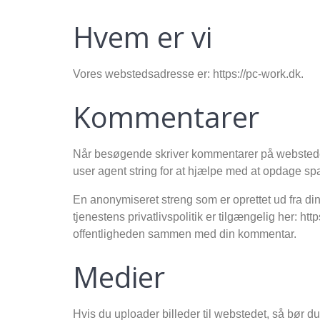
Hvem er vi
Vores webstedsadresse er: https://pc-work.dk.
Kommentarer
Når besøgende skriver kommentarer på webstede
user agent string for at hjælpe med at opdage sp
En anonymiseret streng som er oprettet ud fra din
tjenestens privatlivspolitik er tilgængelig her: htt
offentligheden sammen med din kommentar.
Medier
Hvis du uploader billeder til webstedet, så bør 