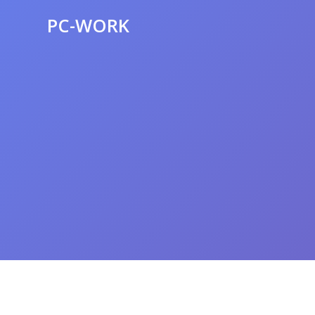
PC-WORK